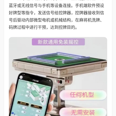
蓝牙或无线信号与手机等设备连接。手机端软件预设
好牌型等指令，发送信号给控牌器，控牌器接收到信
号后驱动内部微型电机或机械结构，在麻将机洗牌、
码牌过程中进行干预，达到控牌目的。