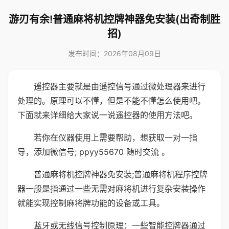
游刃有余!普通麻将机控牌神器免安装(出奇制胜
招)
发布时间：2026年08月09日
遥控器主要就是由遥控信号通过微处理器来进行
处理的。原理可以不懂，但是不能不懂怎么使用吧。
下面就来详细给大家说一说遥控器的使用方法吧。
若你在仪器使用上需要帮助，想获取一对一指
导，添加微信号; ppyy55670 随时交流 。
普通麻将机控牌神器免安装;普通麻将机程序控牌
器一般是指通过一些无需对麻将机进行复杂安装操作
就能实现控制麻将牌功能的设备或工具。
蓝牙或无线信号控制原理：一些智能控牌器通过