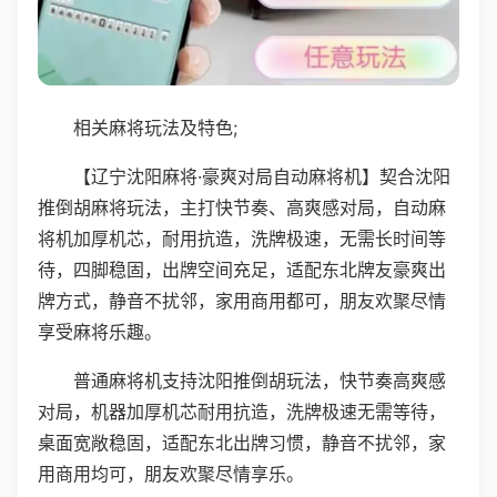
相关麻将玩法及特色;
【辽宁沈阳麻将·豪爽对局自动麻将机】契合沈阳
推倒胡麻将玩法，主打快节奏、高爽感对局，自动麻
将机加厚机芯，耐用抗造，洗牌极速，无需长时间等
待，四脚稳固，出牌空间充足，适配东北牌友豪爽出
牌方式，静音不扰邻，家用商用都可，朋友欢聚尽情
享受麻将乐趣。
普通麻将机支持沈阳推倒胡玩法，快节奏高爽感
对局，机器加厚机芯耐用抗造，洗牌极速无需等待，
桌面宽敞稳固，适配东北出牌习惯，静音不扰邻，家
用商用均可，朋友欢聚尽情享乐。