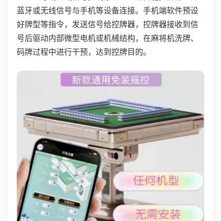
蓝牙或无线信号与手机等设备连接。手机端软件预设
好牌型等指令，发送信号给控牌器，控牌器接收到信
号后驱动内部微型电机或机械结构，在麻将机洗牌、
码牌过程中进行干预，达到控牌目的。