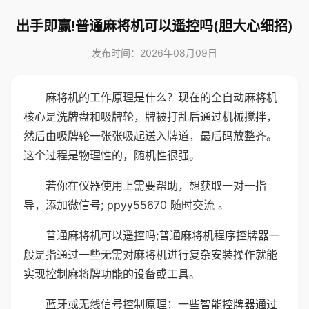
出手即赢!普通麻将机可以遥控吗(胆大心细招)
发布时间：2026年08月09日
麻将机的工作原理是什么？现在的全自动麻将机
核心是洗牌盘和吸牌轮，牌被打乱后通过机械搅拌，
然后由吸牌轮一张张吸起送入牌道，最后码放整齐。
这个过程是物理性的，随机性很强。
若你在仪器使用上需要帮助，想获取一对一指
导，添加微信号; ppyy55670 随时交流 。
普通麻将机可以遥控吗;普通麻将机程序控牌器一
般是指通过一些无需对麻将机进行复杂安装操作就能
实现控制麻将牌功能的设备或工具。
蓝牙或无线信号控制原理：一些智能控牌器通过