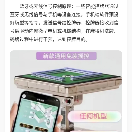
蓝牙或无线信号控制原理：一些智能控牌器通过
蓝牙或无线信号与手机等设备连接。手机端软件预设
好牌型等指令，发送信号给控牌器，控牌器接收到信
号后驱动内部微型电机或机械结构，在麻将机洗牌、
码牌过程中进行干预，达到控牌目的。