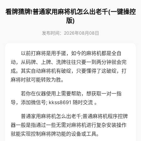
看牌猜牌!普通家用麻将机怎么出老千(一键操控
版)
发布时间：2026年08月08日
以前打麻将是用手搓，如今的麻将机都是全自
动，从码牌、上牌、洗牌往往只要一到两分钟就会完
成。其实自动麻将机有破绽，只要懂得了这破绽，打
麻将时就可能转败为胜。
若你在仪器使用上需要帮助，想获取一对一指
导，添加微信号; kkss8691 随时交流 。
普通家用麻将机怎么出老千;普通麻将机程序控牌
器一般是指通过一些无需对麻将机进行复杂安装操作
就能实现控制麻将牌功能的设备或工具。