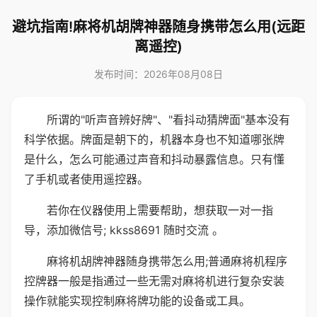
避坑指南!麻将机胡牌神器随身携带怎么用(远距
离遥控)
发布时间：2026年08月08日
所谓的"听声音辨好牌"、"看抖动猜牌面"基本没有
科学依据。牌面是朝下的，机器本身也不知道哪张牌
是什么，怎么可能通过声音和抖动暴露信息。只有懂
了手机或者使用遥控器。
若你在仪器使用上需要帮助，想获取一对一指
导，添加微信号; kkss8691 随时交流 。
麻将机胡牌神器随身携带怎么用;普通麻将机程序
控牌器一般是指通过一些无需对麻将机进行复杂安装
操作就能实现控制麻将牌功能的设备或工具。