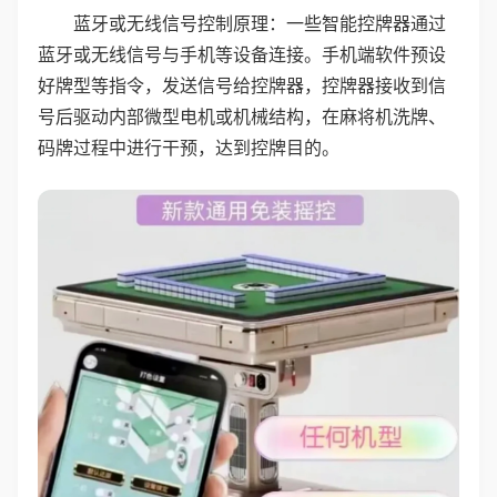
蓝牙或无线信号控制原理：一些智能控牌器通过
蓝牙或无线信号与手机等设备连接。手机端软件预设
好牌型等指令，发送信号给控牌器，控牌器接收到信
号后驱动内部微型电机或机械结构，在麻将机洗牌、
码牌过程中进行干预，达到控牌目的。