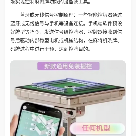
能实现控制麻将牌功能的设备或工具。
蓝牙或无线信号控制原理：一些智能控牌器通过
蓝牙或无线信号与手机等设备连接。手机端软件预设
好牌型等指令，发送信号给控牌器，控牌器接收到信
号后驱动内部微型电机或机械结构，在麻将机洗牌、
码牌过程中进行干预，达到控牌目的。