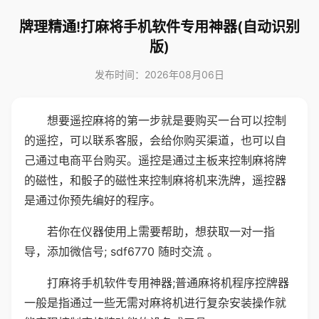
牌理精通!打麻将手机软件专用神器(自动识别
版)
发布时间：2026年08月06日
想要遥控麻将的第一步就是要购买一台可以控制
的遥控，可以联系客服，会给你购买渠道，也可以自
己通过电商平台购买。遥控是通过主板来控制麻将牌
的磁性，和骰子的磁性来控制麻将机来洗牌，遥控器
是通过你预先编好的程序。
若你在仪器使用上需要帮助，想获取一对一指
导，添加微信号; sdf6770 随时交流 。
打麻将手机软件专用神器;普通麻将机程序控牌器
一般是指通过一些无需对麻将机进行复杂安装操作就