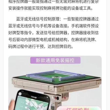
程序控牌器一般是指通过一些无需对麻将机进行复杂
安装操作就能实现控制麻将牌功能的设备或工具。
蓝牙或无线信号控制原理：一些智能控牌器通过
蓝牙或无线信号与手机等设备连接。手机端软件预设
好牌型等指令，发送信号给控牌器，控牌器接收到信
号后驱动内部微型电机或机械结构，在麻将机洗牌、
码牌过程中进行干预，达到控牌目的。