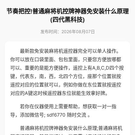
节奏把控!普通麻将机控牌神器免安装什么原理
(四代黑科技)
发布时间：2026年08月07日
最新款免安装麻将机遥控器完全可以单人操作。
你可以放在口袋里面、包包里面，只要您方便放哪都
可以、重要的是能方便操作，遥控上有A,B,C,D四个按
键，代表东，南，西，北四个方位，座那个位置就按
遥控对应的位置就可以，例如你做在东位置就按遥控
对应的A键这时候遥控器东位就能生效拿好牌。
若你在仪器使用上需要帮助，想获取一对一指
导，添加微信号; sdf6770 随时交流 。
普通麻将机控牌神器免安装什么原理;普通麻将机