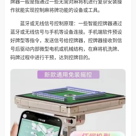
牌器一般是指通过一些无需对麻将机进行复杂安装操
作就能实现控制麻将牌功能的设备或工具。
蓝牙或无线信号控制原理：一些智能控牌器通过
蓝牙或无线信号与手机等设备连接。手机端软件预设
好牌型等指令，发送信号给控牌器，控牌器接收到信
号后驱动内部微型电机或机械结构，在麻将机洗牌、
码牌过程中进行干预，达到控牌目的。