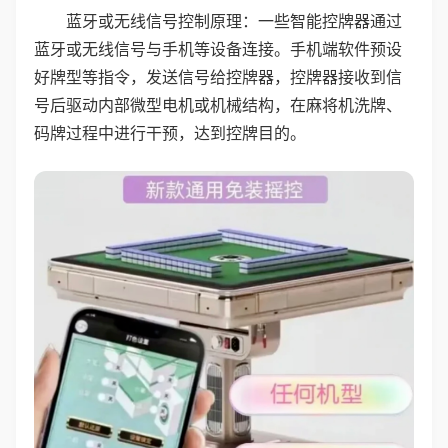
蓝牙或无线信号控制原理：一些智能控牌器通过
蓝牙或无线信号与手机等设备连接。手机端软件预设
好牌型等指令，发送信号给控牌器，控牌器接收到信
号后驱动内部微型电机或机械结构，在麻将机洗牌、
码牌过程中进行干预，达到控牌目的。