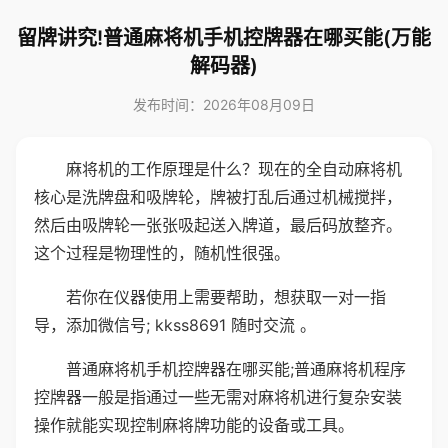
留牌讲究!普通麻将机手机控牌器在哪买能(万能
解码器)
发布时间：2026年08月09日
麻将机的工作原理是什么？现在的全自动麻将机
核心是洗牌盘和吸牌轮，牌被打乱后通过机械搅拌，
然后由吸牌轮一张张吸起送入牌道，最后码放整齐。
这个过程是物理性的，随机性很强。
若你在仪器使用上需要帮助，想获取一对一指
导，添加微信号; kkss8691 随时交流 。
普通麻将机手机控牌器在哪买能;普通麻将机程序
控牌器一般是指通过一些无需对麻将机进行复杂安装
操作就能实现控制麻将牌功能的设备或工具。