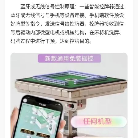
蓝牙或无线信号控制原理：一些智能控牌器通过
蓝牙或无线信号与手机等设备连接。手机端软件预设
好牌型等指令，发送信号给控牌器，控牌器接收到信
号后驱动内部微型电机或机械结构，在麻将机洗牌、
码牌过程中进行干预，达到控牌目的。