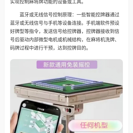
实现控制麻将牌功能的设备或工具。
蓝牙或无线信号控制原理：一些智能控牌器通过
蓝牙或无线信号与手机等设备连接。手机端软件预设
好牌型等指令，发送信号给控牌器，控牌器接收到信
号后驱动内部微型电机或机械结构，在麻将机洗牌、
码牌过程中进行干预，达到控牌目的。