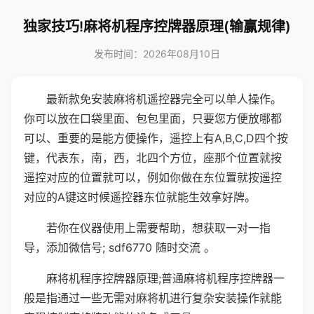
独家技巧!麻将机程序控牌器原理(输赢规律)
发布时间：2026年08月10日
最新款免安装麻将机遥控器完全可以单人操作。
你可以放在口袋里面、包包里面，只要您方便放哪都
可以、重要的是能方便操作，遥控上有A,B,C,D四个按
键，代表东，南，西，北四个方位，座那个位置就按
遥控对应的位置就可以，例如你做在东位置就按遥控
对应的A键这时候遥控器东位就能生效拿好牌。
若你在仪器使用上需要帮助，想获取一对一指
导，添加微信号; sdf6770 随时交流 。
麻将机程序控牌器原理;普通麻将机程序控牌器一
般是指通过一些无需对麻将机进行复杂安装操作就能