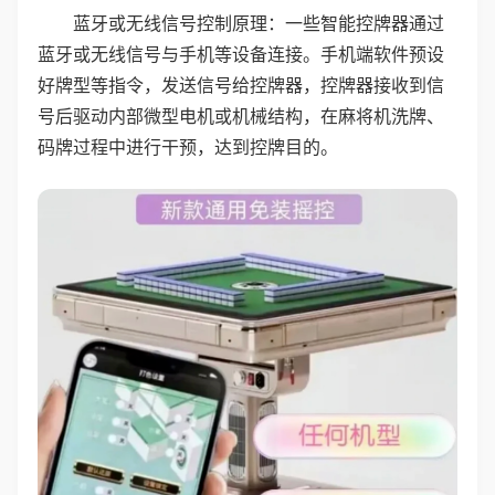
蓝牙或无线信号控制原理：一些智能控牌器通过
蓝牙或无线信号与手机等设备连接。手机端软件预设
好牌型等指令，发送信号给控牌器，控牌器接收到信
号后驱动内部微型电机或机械结构，在麻将机洗牌、
码牌过程中进行干预，达到控牌目的。