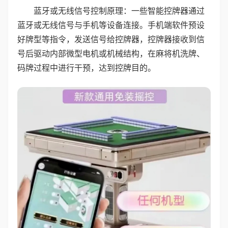
蓝牙或无线信号控制原理：一些智能控牌器通过
蓝牙或无线信号与手机等设备连接。手机端软件预设
好牌型等指令，发送信号给控牌器，控牌器接收到信
号后驱动内部微型电机或机械结构，在麻将机洗牌、
码牌过程中进行干预，达到控牌目的。