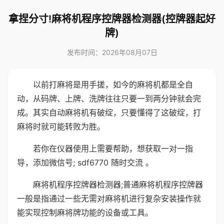
拿捏分寸!麻将机程序控牌器检测器(控牌器起好
牌)
发布时间：2026年08月07日
以前打麻将是用手搓，如今的麻将机都是全自
动，从码牌、上牌、洗牌往往只要一到两分钟就会完
成。其实自动麻将机有破绽，只要懂得了这破绽，打
麻将时就可能转败为胜。
若你在仪器使用上需要帮助，想获取一对一指
导，添加微信号; sdf6770 随时交流 。
麻将机程序控牌器检测器;普通麻将机程序控牌器
一般是指通过一些无需对麻将机进行复杂安装操作就
能实现控制麻将牌功能的设备或工具。