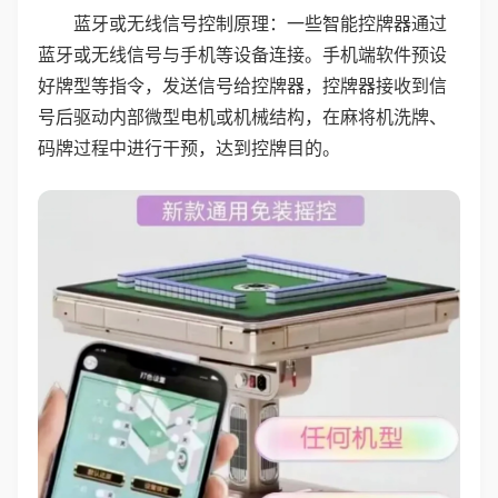
蓝牙或无线信号控制原理：一些智能控牌器通过
蓝牙或无线信号与手机等设备连接。手机端软件预设
好牌型等指令，发送信号给控牌器，控牌器接收到信
号后驱动内部微型电机或机械结构，在麻将机洗牌、
码牌过程中进行干预，达到控牌目的。