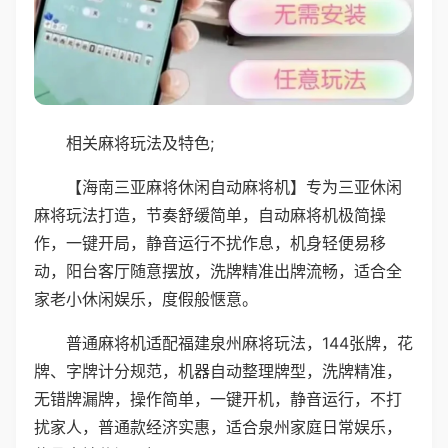
相关麻将玩法及特色;
【海南三亚麻将休闲自动麻将机】专为三亚休闲
麻将玩法打造，节奏舒缓简单，自动麻将机极简操
作，一键开局，静音运行不扰作息，机身轻便易移
动，阳台客厅随意摆放，洗牌精准出牌流畅，适合全
家老小休闲娱乐，度假般惬意。
普通麻将机适配福建泉州麻将玩法，144张牌，花
牌、字牌计分规范，机器自动整理牌型，洗牌精准，
无错牌漏牌，操作简单，一键开机，静音运行，不打
扰家人，普通款经济实惠，适合泉州家庭日常娱乐，