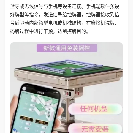
蓝牙或无线信号与手机等设备连接。手机端软件预设
好牌型等指令，发送信号给控牌器，控牌器接收到信
号后驱动内部微型电机或机械结构，在麻将机洗牌、
码牌过程中进行干预，达到控牌目的。