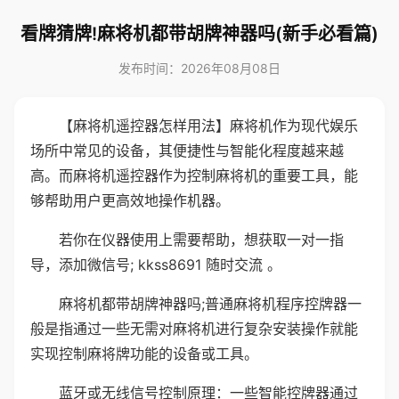
看牌猜牌!麻将机都带胡牌神器吗(新手必看篇)
发布时间：2026年08月08日
【麻将机遥控器怎样用法】麻将机作为现代娱乐
场所中常见的设备，其便捷性与智能化程度越来越
高。而麻将机遥控器作为控制麻将机的重要工具，能
够帮助用户更高效地操作机器。
若你在仪器使用上需要帮助，想获取一对一指
导，添加微信号; kkss8691 随时交流 。
麻将机都带胡牌神器吗;普通麻将机程序控牌器一
般是指通过一些无需对麻将机进行复杂安装操作就能
实现控制麻将牌功能的设备或工具。
蓝牙或无线信号控制原理：一些智能控牌器通过