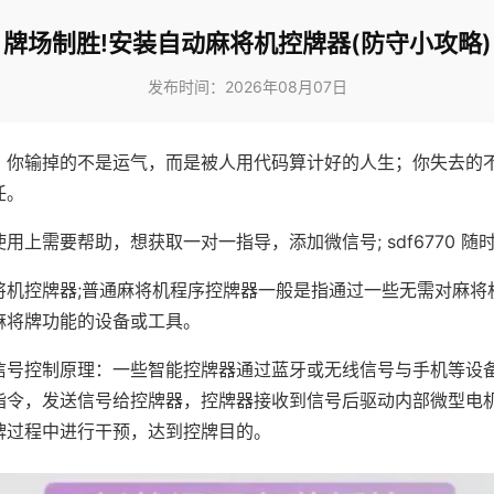
牌场制胜!安装自动麻将机控牌器(防守小攻略)
发布时间：2026年08月07日
，你输掉的不是运气，而是被人用代码算计好的人生；你失去的
任。
用上需要帮助，想获取一对一指导，添加微信号; sdf6770 随时
将机控牌器;普通麻将机程序控牌器一般是指通过一些无需对麻将
麻将牌功能的设备或工具。
信号控制原理：一些智能控牌器通过蓝牙或无线信号与手机等设
指令，发送信号给控牌器，控牌器接收到信号后驱动内部微型电
牌过程中进行干预，达到控牌目的。