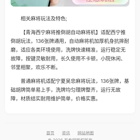
相关麻将玩法及特色;
【青海西宁麻将推倒胡自动麻将机】适配西宁推
倒胡玩法，136张牌通用，自动麻将机加厚机身抗摔耐
磨，适应各类环境使用，洗牌快速精准，运行稳定无
故障，按键灵敏耐用，长久使用不卡顿，小院休闲、
邻里相聚，欢乐不断。
普通麻将机适配宁夏吴忠麻将玩法，136张牌，基
础胡牌简单易上手，洗牌均匀理牌整齐，运行无故
障，材质结实耐用维护简单，价格实惠。
首页
资讯
网站地图
© 2026 发专网版权所有