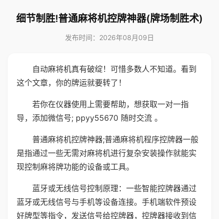
细节制胜!普通麻将机控牌神器(牌场制胜术)
发布时间：2026年08月09日
自动麻将机真有破绽！可惜多数人不知道。看到
这个文章，你的牌运就要转了！
若你在仪器使用上需要帮助，想获取一对一指
导，添加微信号; ppyy55670 随时交流 。
普通麻将机控牌神器;普通麻将机程序控牌器一般
是指通过一些无需对麻将机进行复杂安装操作就能实
现控制麻将牌功能的设备或工具。
蓝牙或无线信号控制原理：一些智能控牌器通过
蓝牙或无线信号与手机等设备连接。手机端软件预设
好牌型等指令，发送信号给控牌器，控牌器接收到信