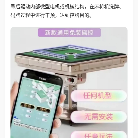
号后驱动内部微型电机或机械结构，在麻将机洗牌、
码牌过程中进行干预，达到控牌目的。