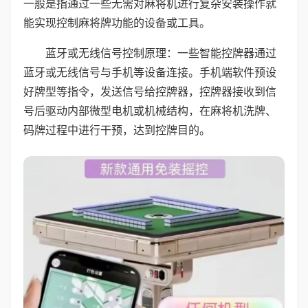
一般是指通过一些无需对麻将机进行复杂安装操作就
能实现控制麻将牌功能的设备或工具。
蓝牙或无线信号控制原理：一些智能控牌器通过
蓝牙或无线信号与手机等设备连接。手机端软件预设
好牌型等指令，发送信号给控牌器，控牌器接收到信
号后驱动内部微型电机或机械结构，在麻将机洗牌、
码牌过程中进行干预，达到控牌目的。