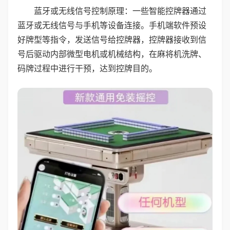
蓝牙或无线信号控制原理：一些智能控牌器通过
蓝牙或无线信号与手机等设备连接。手机端软件预设
好牌型等指令，发送信号给控牌器，控牌器接收到信
号后驱动内部微型电机或机械结构，在麻将机洗牌、
码牌过程中进行干预，达到控牌目的。