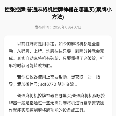
控张控牌!普通麻将机控牌神器在哪里买(察牌小
方法)
发布时间：2026年08月07日
以前打麻将是用手搓，如今的麻将机都是全自
动，从码牌、上牌、洗牌往往只要一到两分钟就会完
成。其实自动麻将机有破绽，只要懂得了这破绽，打
麻将时就可能转败为胜。
若你在仪器使用上需要帮助，想获取一对一指
导，添加微信号; sdf6770 随时交流 。
普通麻将机控牌神器在哪里买;普通麻将机程序控
牌器一般是指通过一些无需对麻将机进行复杂安装操
作就能实现控制麻将牌功能的设备或工具。