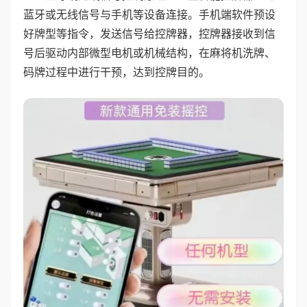
蓝牙或无线信号与手机等设备连接。手机端软件预设
好牌型等指令，发送信号给控牌器，控牌器接收到信
号后驱动内部微型电机或机械结构，在麻将机洗牌、
码牌过程中进行干预，达到控牌目的。