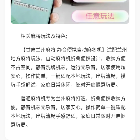
相关麻将玩法及特色;
【甘肃兰州麻将·静音便携自动麻将机】适配兰州
地方麻将玩法，自动麻将机折叠便携设计，收纳方便
不占空间，静音洗牌机芯，运行无杂音，居家使用超
安心，操作简单，一键适配本地玩法，出牌流畅，摸
牌手感舒适，家庭日常休闲，随时开启惬意牌局。
普通麻将机专为兰州麻将打造，折叠便携收纳方
便，静音机芯无杂音，居家安心，操作简单一键适配
本地玩法，出牌流畅手感舒适，家庭日常随时开启惬
意牌局。