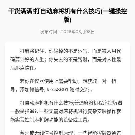
干货满满!打自动麻将机有什么技巧(一键操控
版)
发布时间：2026年08月08日
打麻将记住，你输掉的不是运气，而是被人用代
码算计好的人生；你失去的不是钱财，而是对人性最
后那点信任。
若你在仪器使用上需要帮助，想获取一对一指
导，添加微信号; kkss8691 随时交流 。
打自动麻将机有什么技巧;普通麻将机程序控牌器
一般是指通过一些无需对麻将机进行复杂安装操作就
能实现控制麻将牌功能的设备或工具。
蓝牙或无线信号控制原理：一些智能控牌器通过