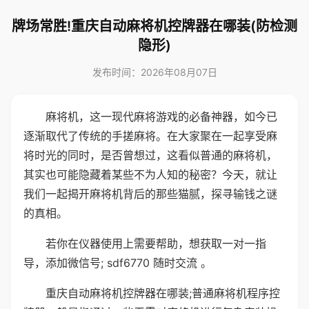
牌场常胜!重庆自动麻将机控牌器在哪装(防检测
隐形)
发布时间：2026年08月07日
麻将机，这一现代麻将游戏的必备神器，如今已
逐渐取代了传统的手搓麻将。在大家聚在一起享受麻
将时光的同时，是否曾想过，这看似普通的麻将机，
其实也可能隐藏着某些不为人知的秘密？今天，就让
我们一起揭开麻将机背后的那些猫腻，探寻输钱之谜
的真相。
若你在仪器使用上需要帮助，想获取一对一指
导，添加微信号; sdf6770 随时交流 。
重庆自动麻将机控牌器在哪装;普通麻将机程序控