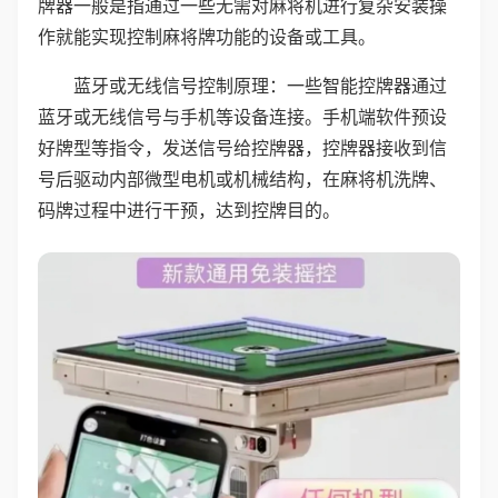
牌器一般是指通过一些无需对麻将机进行复杂安装操
作就能实现控制麻将牌功能的设备或工具。
蓝牙或无线信号控制原理：一些智能控牌器通过
蓝牙或无线信号与手机等设备连接。手机端软件预设
好牌型等指令，发送信号给控牌器，控牌器接收到信
号后驱动内部微型电机或机械结构，在麻将机洗牌、
码牌过程中进行干预，达到控牌目的。