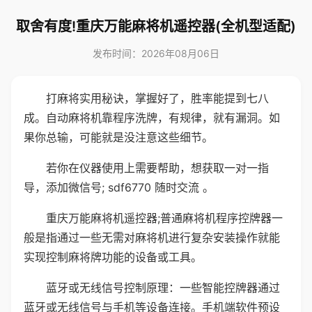
取舍有度!重庆万能麻将机遥控器(全机型适配)
发布时间：2026年08月06日
打麻将实用秘诀，掌握好了，胜率能提到七八
成。自动麻将机靠程序洗牌，有规律，就有漏洞。如
果你总输，可能就是没注意这些细节。
若你在仪器使用上需要帮助，想获取一对一指
导，添加微信号; sdf6770 随时交流 。
重庆万能麻将机遥控器;普通麻将机程序控牌器一
般是指通过一些无需对麻将机进行复杂安装操作就能
实现控制麻将牌功能的设备或工具。
蓝牙或无线信号控制原理：一些智能控牌器通过
蓝牙或无线信号与手机等设备连接。手机端软件预设