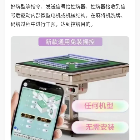
好牌型等指令，发送信号给控牌器，控牌器接收到信
号后驱动内部微型电机或机械结构，在麻将机洗牌、
码牌过程中进行干预，达到控牌目的。