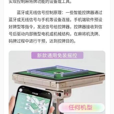
实现控制麻将牌功能的设备或工具。
蓝牙或无线信号控制原理：一些智能控牌器通过
蓝牙或无线信号与手机等设备连接。手机端软件预设
好牌型等指令，发送信号给控牌器，控牌器接收到信
号后驱动内部微型电机或机械结构，在麻将机洗牌、
码牌过程中进行干预，达到控牌目的。