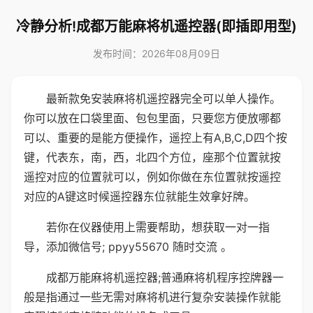
冷静分析!成都万能麻将机遥控器(即插即用型)
发布时间：2026年08月09日
最新款免安装麻将机遥控器完全可以单人操作。
你可以放在口袋里面、包包里面，只要您方便放哪都
可以、重要的是能方便操作，遥控上有A,B,C,D四个按
键，代表东，南，西，北四个方位，座那个位置就按
遥控对应的位置就可以，例如你做在东位置就按遥控
对应的A键这时候遥控器东位就能生效拿好牌。
若你在仪器使用上需要帮助，想获取一对一指
导，添加微信号; ppyy55670 随时交流 。
成都万能麻将机遥控器;普通麻将机程序控牌器一
般是指通过一些无需对麻将机进行复杂安装操作就能