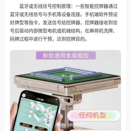
蓝牙或无线信号控制原理：一些智能控牌器通过
蓝牙或无线信号与手机等设备连接。手机端软件预设
好牌型等指令，发送信号给控牌器，控牌器接收到信
号后驱动内部微型电机或机械结构，在麻将机洗牌、
码牌过程中进行干预，达到控牌目的。