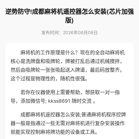
逆势防守!成都麻将机遥控器怎么安装(芯片加强
版)
发布时间：2026年08月08日
麻将机的工作原理是什么？现在的全自动麻将机
核心是洗牌盘和吸牌轮，牌被打乱后通过机械搅拌，
然后由吸牌轮一张张吸起送入牌道，最后码放整齐。
这个过程是物理性的，随机性很强。
若你在仪器使用上需要帮助，想获取一对一指
导，添加微信号; kkss8691 随时交流 。
成都麻将机遥控器怎么安装;普通麻将机程序控牌
器一般是指通过一些无需对麻将机进行复杂安装操作
就能实现控制麻将牌功能的设备或工具。