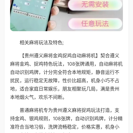
相关麻将玩法及特色;
【贵州遵义麻将金鸡捉鸡自动麻将机】契合遵义
麻将金鸡、捉鸡特色玩法，108张牌通用，自动麻将机
自动识别鸡牌，计分完全符合本地规矩，静音运行不
扰民，运行稳定无故障，性价比超高，机身小巧不占
地，适合家庭日常娱乐，朋友相聚玩几局，满是贵州
本地烟火气，欢乐不间断。
普通麻将机专为贵州遵义麻将捉鸡玩法打造，支
持金鸡、银鸡规则，108张牌，自动识别鸡牌，计分精
准符合当地习俗，洗牌流畅稳定，价格实惠，机身小