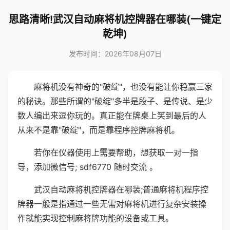
思路清晰!武汉自动麻将机控牌器在哪装(一键定
乾坤)
发布时间：2026年08月07日
麻将机没有神奇的"破绽"，也没有能让你稳赢三家
的秘诀。那些所谓的"破绽"多半是段子、是传说、是少
数人编出来逗你玩的。真正能在牌桌上笑到最后的人
从来不是靠"破绽"，而是靠程序控牌麻将机。
若你在仪器使用上需要帮助，想获取一对一指
导，添加微信号; sdf6770 随时交流 。
武汉自动麻将机控牌器在哪装;普通麻将机程序控
牌器一般是指通过一些无需对麻将机进行复杂安装操
作就能实现控制麻将牌功能的设备或工具。