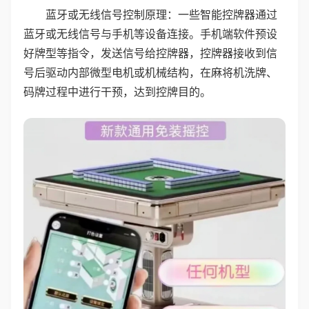
蓝牙或无线信号控制原理：一些智能控牌器通过
蓝牙或无线信号与手机等设备连接。手机端软件预设
好牌型等指令，发送信号给控牌器，控牌器接收到信
号后驱动内部微型电机或机械结构，在麻将机洗牌、
码牌过程中进行干预，达到控牌目的。