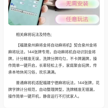
相关麻将玩法及特色;
【福建泉州麻将金将自动麻将机】契合泉州金将
麻将玩法，144张牌专用，自动麻将机自动识别金将
牌，计分精准无误，洗牌分牌均匀，不卡牌漏牌，操
作简单一键开启，长辈轻松上手，家庭聚会玩牌，传
承本地休闲习俗，欢乐满满。
普通麻将机适配福建宁德麻将玩法，144张牌，花
牌字牌计分规范，自动整理牌型，洗牌精准无错漏，
操作简单一键开机，静音运行不打扰家人。