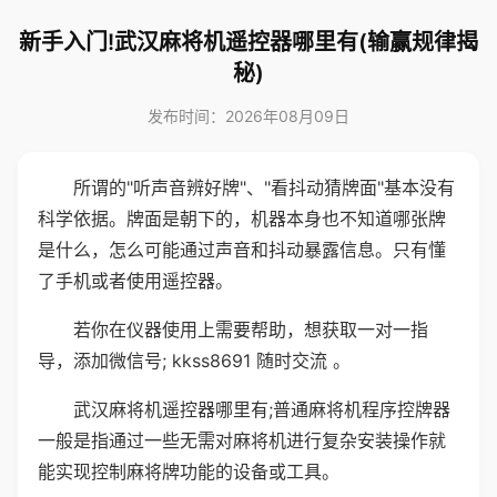
新手入门!武汉麻将机遥控器哪里有(输赢规律揭
秘)
发布时间：2026年08月09日
所谓的"听声音辨好牌"、"看抖动猜牌面"基本没有
科学依据。牌面是朝下的，机器本身也不知道哪张牌
是什么，怎么可能通过声音和抖动暴露信息。只有懂
了手机或者使用遥控器。
若你在仪器使用上需要帮助，想获取一对一指
导，添加微信号; kkss8691 随时交流 。
武汉麻将机遥控器哪里有;普通麻将机程序控牌器
一般是指通过一些无需对麻将机进行复杂安装操作就
能实现控制麻将牌功能的设备或工具。