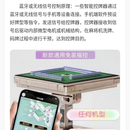
蓝牙或无线信号控制原理：一些智能控牌器通过
蓝牙或无线信号与手机等设备连接。手机端软件预设
好牌型等指令，发送信号给控牌器，控牌器接收到信
号后驱动内部微型电机或机械结构，在麻将机洗牌、
码牌过程中进行干预，达到控牌目的。