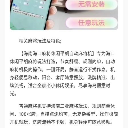
相关麻将玩法及特色;
【海南海口麻将休闲平胡自动麻将机】专为海口
休闲平胡麻将玩法打造，节奏舒缓、规则简单，自动
麻将机极简操作，一键开局，静音运行不扰作息，机
身轻便易移动，阳台、客厅随意摆放，洗牌精准、出
牌流畅，适合全家老小休闲娱乐，尽享海岛惬意时
光。
普通麻将机支持海南三亚麻将玩法，规则简单休
闲，108张牌，自摸点炮均可，无复杂番型，操作极简
开机就玩，洗牌流畅不卡顿，机身轻便可随意移动。