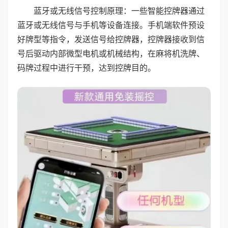
蓝牙或无线信号控制原理：一些智能控牌器通过
蓝牙或无线信号与手机等设备连接。手机端软件预设
好牌型等指令，发送信号给控牌器，控牌器接收到信
号后驱动内部微型电机或机械结构，在麻将机洗牌、
码牌过程中进行干预，达到控牌目的。