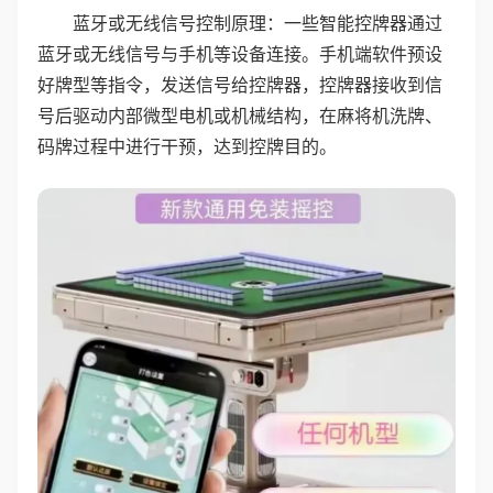
蓝牙或无线信号控制原理：一些智能控牌器通过
蓝牙或无线信号与手机等设备连接。手机端软件预设
好牌型等指令，发送信号给控牌器，控牌器接收到信
号后驱动内部微型电机或机械结构，在麻将机洗牌、
码牌过程中进行干预，达到控牌目的。