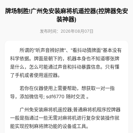
牌场制胜!广州免安装麻将机遥控器(控牌器免安
装神器)
发布时间：2026年08月07日
所谓的"听声音辨好牌"、"看抖动猜牌面"基本没有
科学依据。牌面是朝下的，机器本身也不知道哪张牌
是什么，怎么可能通过声音和抖动暴露信息。只有懂
了手机或者使用遥控器。
若你在仪器使用上需要帮助，想获取一对一指
导，添加微信号; sdf6770 随时交流 。
广州免安装麻将机遥控器;普通麻将机程序控牌器
一般是指通过一些无需对麻将机进行复杂安装操作就
能实现控制麻将牌功能的设备或工具。