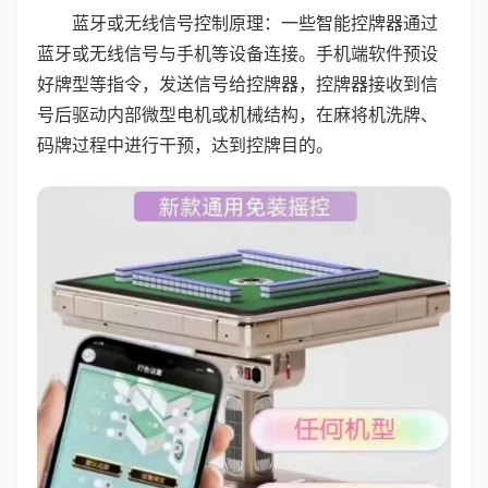
蓝牙或无线信号控制原理：一些智能控牌器通过
蓝牙或无线信号与手机等设备连接。手机端软件预设
好牌型等指令，发送信号给控牌器，控牌器接收到信
号后驱动内部微型电机或机械结构，在麻将机洗牌、
码牌过程中进行干预，达到控牌目的。