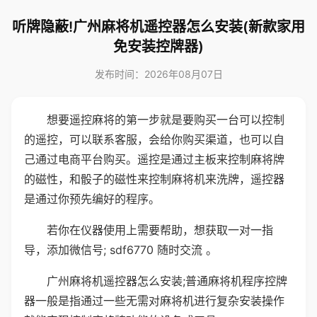
听牌隐蔽!广州麻将机遥控器怎么安装(新款家用
免安装控牌器)
发布时间：2026年08月07日
想要遥控麻将的第一步就是要购买一台可以控制
的遥控，可以联系客服，会给你购买渠道，也可以自
己通过电商平台购买。遥控是通过主板来控制麻将牌
的磁性，和骰子的磁性来控制麻将机来洗牌，遥控器
是通过你预先编好的程序。
若你在仪器使用上需要帮助，想获取一对一指
导，添加微信号; sdf6770 随时交流 。
广州麻将机遥控器怎么安装;普通麻将机程序控牌
器一般是指通过一些无需对麻将机进行复杂安装操作