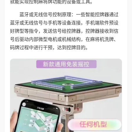
就能实现控制麻将牌功能的设备或工具。
蓝牙或无线信号控制原理：一些智能控牌器通过
蓝牙或无线信号与手机等设备连接。手机端软件预设
好牌型等指令，发送信号给控牌器，控牌器接收到信
号后驱动内部微型电机或机械结构，在麻将机洗牌、
码牌过程中进行干预，达到控牌目的。