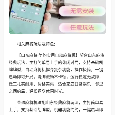
相关麻将玩法及特色;
【山东麻将·简约实用自动麻将机】契合山东麻将
经典玩法，主打简单易上手的休闲对局，支持基础胡
牌牌型，自动麻将机摒弃复杂功能，操作极简，一键
启动即可开局，洗牌流畅不卡顿，运行稳定无故障，
做工扎实耐用，价格实惠，适合家庭日常娱乐，邻里
之间约局，轻松畅享休闲时光。
普通麻将机适配山东经典麻将玩法，主打简单易
上手，支持基础胡牌型，机器功能简约，一键启动即