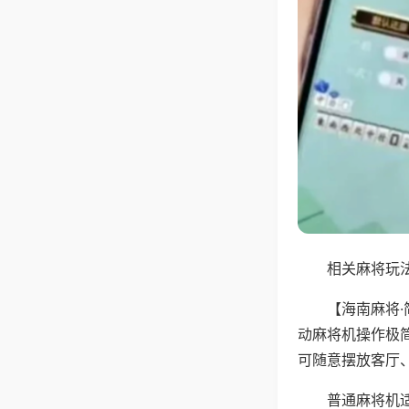
相关麻将玩法
【海南麻将
动麻将机操作极
可随意摆放客厅
普通麻将机