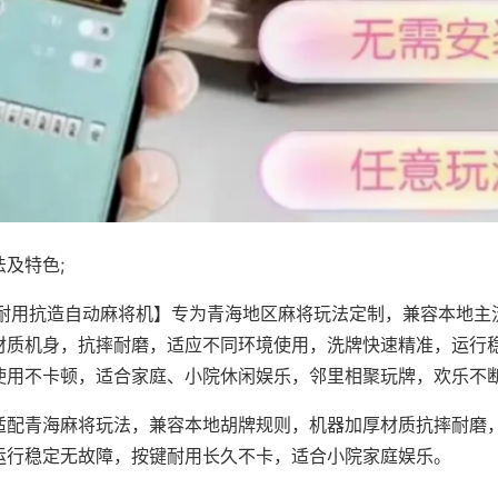
及特色;
·耐用抗造自动麻将机】专为青海地区麻将玩法定制，兼容本地主
材质机身，抗摔耐磨，适应不同环境使用，洗牌快速精准，运行
使用不卡顿，适合家庭、小院休闲娱乐，邻里相聚玩牌，欢乐不
适配青海麻将玩法，兼容本地胡牌规则，机器加厚材质抗摔耐磨
运行稳定无故障，按键耐用长久不卡，适合小院家庭娱乐。