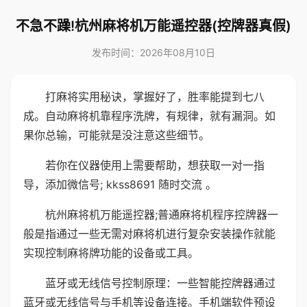
不急不躁!杭州麻将机万能遥控器(控牌器真假)
发布时间：2026年08月10日
打麻将实用秘诀，掌握好了，胜率能提到七八
成。自动麻将机靠程序洗牌，有规律，就有漏洞。如
果你总输，可能就是没注意这些细节。
若你在仪器使用上需要帮助，想获取一对一指
导，添加微信号; kkss8691 随时交流 。
杭州麻将机万能遥控器;普通麻将机程序控牌器一
般是指通过一些无需对麻将机进行复杂安装操作就能
实现控制麻将牌功能的设备或工具。
蓝牙或无线信号控制原理：一些智能控牌器通过
蓝牙或无线信号与手机等设备连接。手机端软件预设