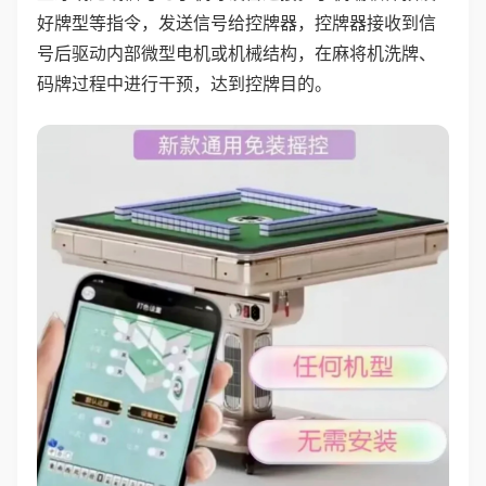
好牌型等指令，发送信号给控牌器，控牌器接收到信
号后驱动内部微型电机或机械结构，在麻将机洗牌、
码牌过程中进行干预，达到控牌目的。