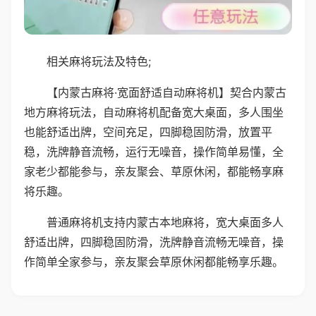
相关麻将玩法及特色;
【内蒙古麻将·宽面舒适自动麻将机】契合内蒙古
地方麻将玩法，自动麻将机配备宽大桌面，多人围坐
也能舒适出牌，空间充足，四脚稳固防滑，放置平
稳，洗牌静音流畅，运行无噪音，操作简单易懂，全
家老少都能参与，亲友聚会、草原休闲，都能畅享麻
将乐趣。
普通麻将机支持内蒙古本地麻将，宽大桌面多人
舒适出牌，四脚稳固防滑，洗牌静音流畅无噪音，操
作简单全家参与，亲友聚会草原休闲都能畅享乐趣。