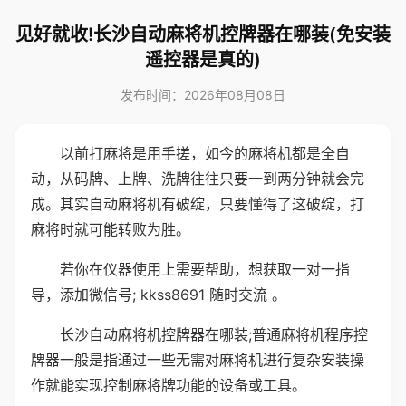
见好就收!长沙自动麻将机控牌器在哪装(免安装
遥控器是真的)
发布时间：2026年08月08日
以前打麻将是用手搓，如今的麻将机都是全自
动，从码牌、上牌、洗牌往往只要一到两分钟就会完
成。其实自动麻将机有破绽，只要懂得了这破绽，打
麻将时就可能转败为胜。
若你在仪器使用上需要帮助，想获取一对一指
导，添加微信号; kkss8691 随时交流 。
长沙自动麻将机控牌器在哪装;普通麻将机程序控
牌器一般是指通过一些无需对麻将机进行复杂安装操
作就能实现控制麻将牌功能的设备或工具。