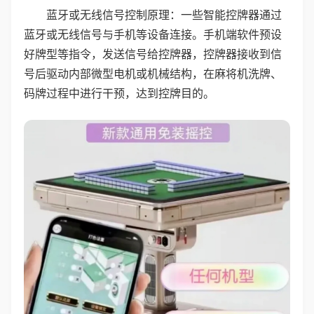
蓝牙或无线信号控制原理：一些智能控牌器通过
蓝牙或无线信号与手机等设备连接。手机端软件预设
好牌型等指令，发送信号给控牌器，控牌器接收到信
号后驱动内部微型电机或机械结构，在麻将机洗牌、
码牌过程中进行干预，达到控牌目的。