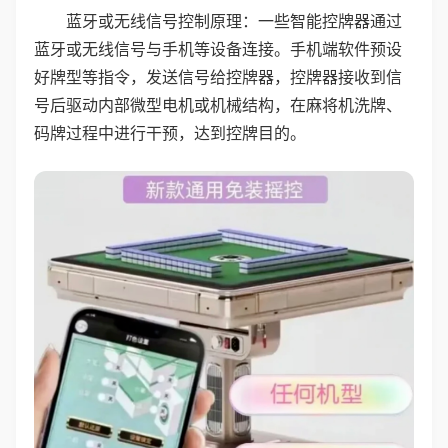
蓝牙或无线信号控制原理：一些智能控牌器通过
蓝牙或无线信号与手机等设备连接。手机端软件预设
好牌型等指令，发送信号给控牌器，控牌器接收到信
号后驱动内部微型电机或机械结构，在麻将机洗牌、
码牌过程中进行干预，达到控牌目的。