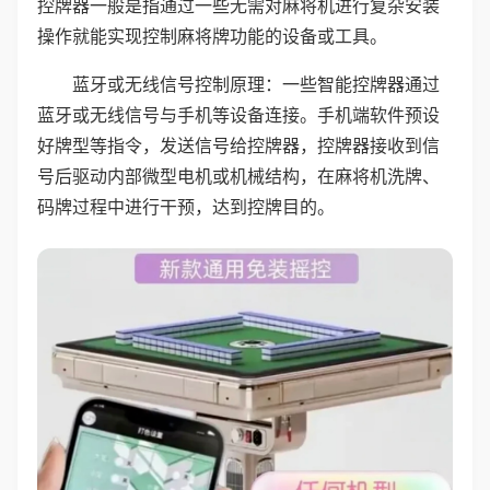
控牌器一般是指通过一些无需对麻将机进行复杂安装
操作就能实现控制麻将牌功能的设备或工具。
蓝牙或无线信号控制原理：一些智能控牌器通过
蓝牙或无线信号与手机等设备连接。手机端软件预设
好牌型等指令，发送信号给控牌器，控牌器接收到信
号后驱动内部微型电机或机械结构，在麻将机洗牌、
码牌过程中进行干预，达到控牌目的。