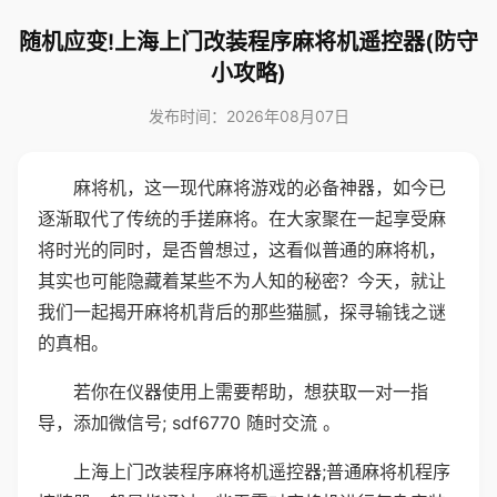
随机应变!上海上门改装程序麻将机遥控器(防守
小攻略)
发布时间：2026年08月07日
麻将机，这一现代麻将游戏的必备神器，如今已
逐渐取代了传统的手搓麻将。在大家聚在一起享受麻
将时光的同时，是否曾想过，这看似普通的麻将机，
其实也可能隐藏着某些不为人知的秘密？今天，就让
我们一起揭开麻将机背后的那些猫腻，探寻输钱之谜
的真相。
若你在仪器使用上需要帮助，想获取一对一指
导，添加微信号; sdf6770 随时交流 。
上海上门改装程序麻将机遥控器;普通麻将机程序