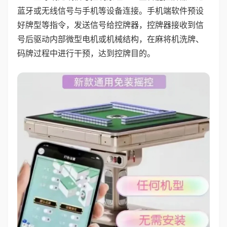
蓝牙或无线信号与手机等设备连接。手机端软件预设
好牌型等指令，发送信号给控牌器，控牌器接收到信
号后驱动内部微型电机或机械结构，在麻将机洗牌、
码牌过程中进行干预，达到控牌目的。