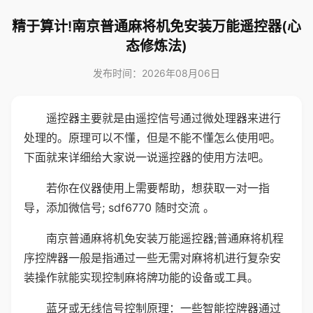
精于算计!南京普通麻将机免安装万能遥控器(心
态修炼法)
发布时间：2026年08月06日
遥控器主要就是由遥控信号通过微处理器来进行
处理的。原理可以不懂，但是不能不懂怎么使用吧。
下面就来详细给大家说一说遥控器的使用方法吧。
若你在仪器使用上需要帮助，想获取一对一指
导，添加微信号; sdf6770 随时交流 。
南京普通麻将机免安装万能遥控器;普通麻将机程
序控牌器一般是指通过一些无需对麻将机进行复杂安
装操作就能实现控制麻将牌功能的设备或工具。
蓝牙或无线信号控制原理：一些智能控牌器通过