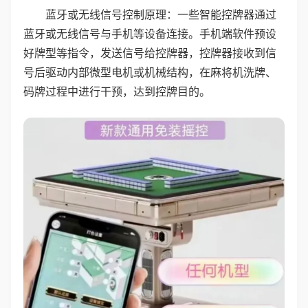
蓝牙或无线信号控制原理：一些智能控牌器通过
蓝牙或无线信号与手机等设备连接。手机端软件预设
好牌型等指令，发送信号给控牌器，控牌器接收到信
号后驱动内部微型电机或机械结构，在麻将机洗牌、
码牌过程中进行干预，达到控牌目的。