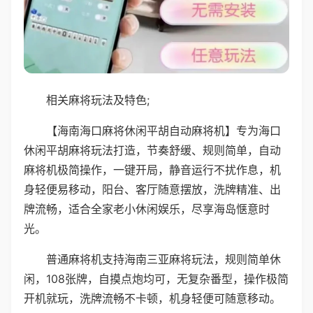
相关麻将玩法及特色;
【海南海口麻将休闲平胡自动麻将机】专为海口
休闲平胡麻将玩法打造，节奏舒缓、规则简单，自动
麻将机极简操作，一键开局，静音运行不扰作息，机
身轻便易移动，阳台、客厅随意摆放，洗牌精准、出
牌流畅，适合全家老小休闲娱乐，尽享海岛惬意时
光。
普通麻将机支持海南三亚麻将玩法，规则简单休
闲，108张牌，自摸点炮均可，无复杂番型，操作极简
开机就玩，洗牌流畅不卡顿，机身轻便可随意移动。