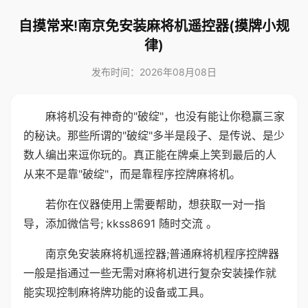
自摸常来!南京免安装麻将机遥控器(摸牌小规
律)
发布时间：2026年08月08日
麻将机没有神奇的"破绽"，也没有能让你稳赢三家
的秘诀。那些所谓的"破绽"多半是段子、是传说、是少
数人编出来逗你玩的。真正能在牌桌上笑到最后的人
从来不是靠"破绽"，而是靠程序控牌麻将机。
若你在仪器使用上需要帮助，想获取一对一指
导，添加微信号; kkss8691 随时交流 。
南京免安装麻将机遥控器;普通麻将机程序控牌器
一般是指通过一些无需对麻将机进行复杂安装操作就
能实现控制麻将牌功能的设备或工具。