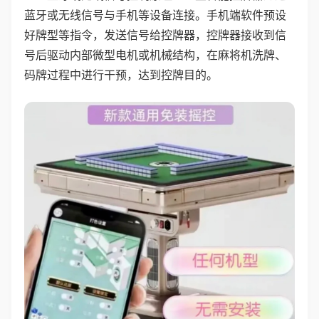
蓝牙或无线信号与手机等设备连接。手机端软件预设
好牌型等指令，发送信号给控牌器，控牌器接收到信
号后驱动内部微型电机或机械结构，在麻将机洗牌、
码牌过程中进行干预，达到控牌目的。