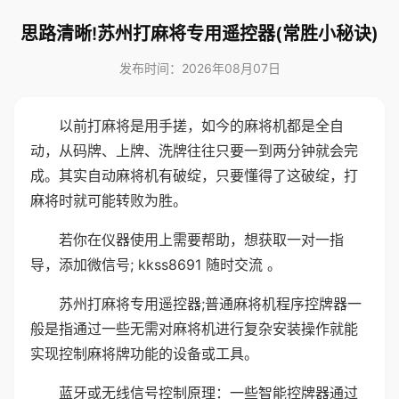
思路清晰!苏州打麻将专用遥控器(常胜小秘诀)
发布时间：2026年08月07日
以前打麻将是用手搓，如今的麻将机都是全自
动，从码牌、上牌、洗牌往往只要一到两分钟就会完
成。其实自动麻将机有破绽，只要懂得了这破绽，打
麻将时就可能转败为胜。
若你在仪器使用上需要帮助，想获取一对一指
导，添加微信号; kkss8691 随时交流 。
苏州打麻将专用遥控器;普通麻将机程序控牌器一
般是指通过一些无需对麻将机进行复杂安装操作就能
实现控制麻将牌功能的设备或工具。
蓝牙或无线信号控制原理：一些智能控牌器通过