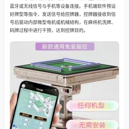
蓝牙或无线信号与手机等设备连接。手机端软件预设
好牌型等指令，发送信号给控牌器，控牌器接收到信
号后驱动内部微型电机或机械结构，在麻将机洗牌、
码牌过程中进行干预，达到控牌目的。