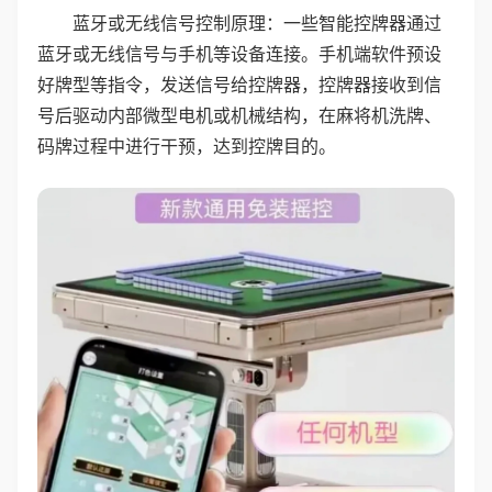
蓝牙或无线信号控制原理：一些智能控牌器通过
蓝牙或无线信号与手机等设备连接。手机端软件预设
好牌型等指令，发送信号给控牌器，控牌器接收到信
号后驱动内部微型电机或机械结构，在麻将机洗牌、
码牌过程中进行干预，达到控牌目的。