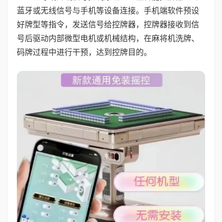
蓝牙或无线信号与手机等设备连接。手机端软件预设
好牌型等指令，发送信号给控牌器，控牌器接收到信
号后驱动内部微型电机或机械结构，在麻将机洗牌、
码牌过程中进行干预，达到控牌目的。