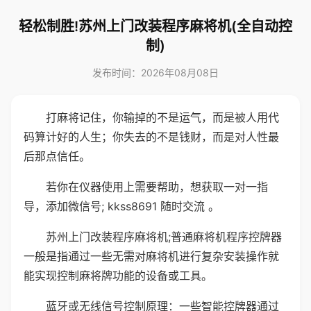
轻松制胜!苏州上门改装程序麻将机(全自动控
制)
发布时间：2026年08月08日
打麻将记住，你输掉的不是运气，而是被人用代
码算计好的人生；你失去的不是钱财，而是对人性最
后那点信任。
若你在仪器使用上需要帮助，想获取一对一指
导，添加微信号; kkss8691 随时交流 。
苏州上门改装程序麻将机;普通麻将机程序控牌器
一般是指通过一些无需对麻将机进行复杂安装操作就
能实现控制麻将牌功能的设备或工具。
蓝牙或无线信号控制原理：一些智能控牌器通过