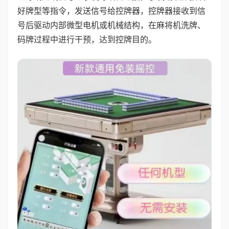
好牌型等指令，发送信号给控牌器，控牌器接收到信
号后驱动内部微型电机或机械结构，在麻将机洗牌、
码牌过程中进行干预，达到控牌目的。