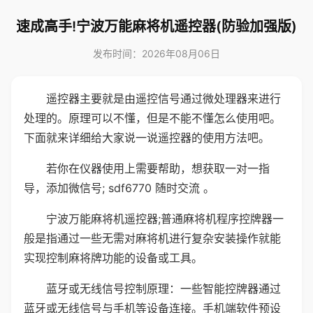
速成高手!宁波万能麻将机遥控器(防验加强版)
发布时间：2026年08月06日
遥控器主要就是由遥控信号通过微处理器来进行
处理的。原理可以不懂，但是不能不懂怎么使用吧。
下面就来详细给大家说一说遥控器的使用方法吧。
若你在仪器使用上需要帮助，想获取一对一指
导，添加微信号; sdf6770 随时交流 。
宁波万能麻将机遥控器;普通麻将机程序控牌器一
般是指通过一些无需对麻将机进行复杂安装操作就能
实现控制麻将牌功能的设备或工具。
蓝牙或无线信号控制原理：一些智能控牌器通过
蓝牙或无线信号与手机等设备连接。手机端软件预设