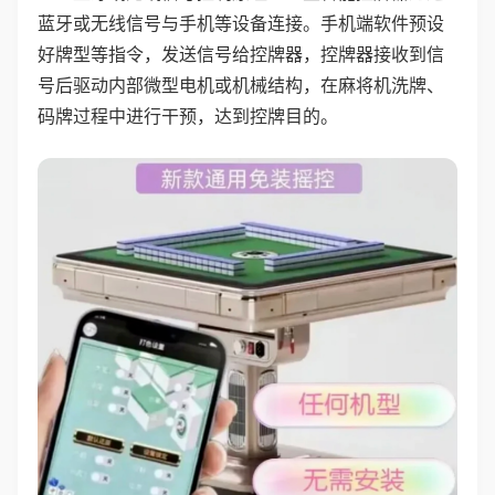
蓝牙或无线信号与手机等设备连接。手机端软件预设
好牌型等指令，发送信号给控牌器，控牌器接收到信
号后驱动内部微型电机或机械结构，在麻将机洗牌、
码牌过程中进行干预，达到控牌目的。