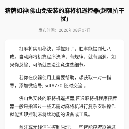
猜牌如神!佛山免安装的麻将机遥控器(超强抗干
扰)
发布时间：2026年08月07日
打麻将实用秘诀，掌握好了，胜率能提到七八
成。自动麻将机靠程序洗牌，有规律，就有漏洞。如
果你总输，可能就是没注意这些细节。
若你在仪器使用上需要帮助，想获取一对一指
导，添加微信号; sdf6770 随时交流 。
佛山免安装的麻将机遥控器;普通麻将机程序控牌
器一般是指通过一些无需对麻将机进行复杂安装操作
就能实现控制麻将牌功能的设备或工具。
蓝牙或无线信号控制原理：一些智能控牌器通过