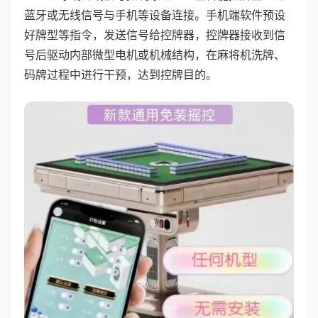
蓝牙或无线信号与手机等设备连接。手机端软件预设
好牌型等指令，发送信号给控牌器，控牌器接收到信
号后驱动内部微型电机或机械结构，在麻将机洗牌、
码牌过程中进行干预，达到控牌目的。