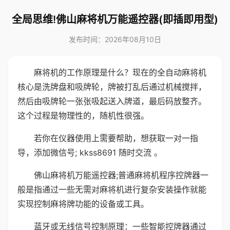
全局思维!佛山麻将机万能遥控器(即插即用型)
发布时间：2026年08月10日
麻将机的工作原理是什么？现在的全自动麻将机
核心是洗牌盘和吸牌轮，牌被打乱后通过机械搅拌，
然后由吸牌轮一张张吸起送入牌道，最后码放整齐。
这个过程是物理性的，随机性很强。
若你在仪器使用上需要帮助，想获取一对一指
导，添加微信号; kkss8691 随时交流 。
佛山麻将机万能遥控器;普通麻将机程序控牌器一
般是指通过一些无需对麻将机进行复杂安装操作就能
实现控制麻将牌功能的设备或工具。
蓝牙或无线信号控制原理：一些智能控牌器通过