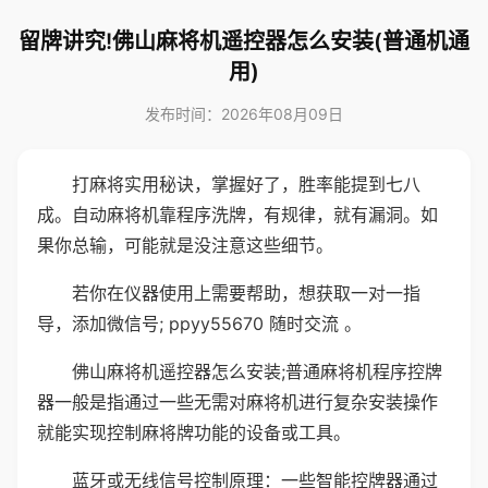
留牌讲究!佛山麻将机遥控器怎么安装(普通机通
用)
发布时间：2026年08月09日
打麻将实用秘诀，掌握好了，胜率能提到七八
成。自动麻将机靠程序洗牌，有规律，就有漏洞。如
果你总输，可能就是没注意这些细节。
若你在仪器使用上需要帮助，想获取一对一指
导，添加微信号; ppyy55670 随时交流 。
佛山麻将机遥控器怎么安装;普通麻将机程序控牌
器一般是指通过一些无需对麻将机进行复杂安装操作
就能实现控制麻将牌功能的设备或工具。
蓝牙或无线信号控制原理：一些智能控牌器通过