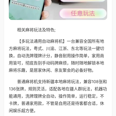
相关麻将玩法及特色;
【多玩法通用自动麻将机】一台兼容全国所有地
方麻将玩法，粤式、川渝、江浙、东北等玩法一键切
换，自动洗牌理牌计分，静音耐用操作简单，家用商
用皆可，彻底告别手动码牌麻烦，随时随地解锁本地
麻将乐趣，是居家休闲、亲友聚会的必备好物。
普通麻将机支持新疆本地麻将玩法，兼容108张和
136张牌，规则灵活，适配各地在疆人群玩法，机器功
能通用，洗牌理牌全自动，操作简单，运行稳定，不
卡牌，普通家用款，不管是自用还是待客都合适，休
闲娱乐超方便。