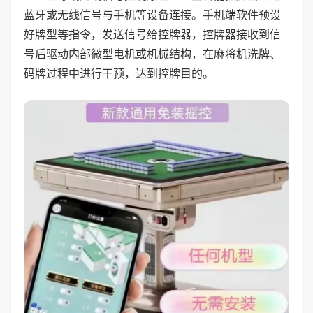
蓝牙或无线信号与手机等设备连接。手机端软件预设
好牌型等指令，发送信号给控牌器，控牌器接收到信
号后驱动内部微型电机或机械结构，在麻将机洗牌、
码牌过程中进行干预，达到控牌目的。