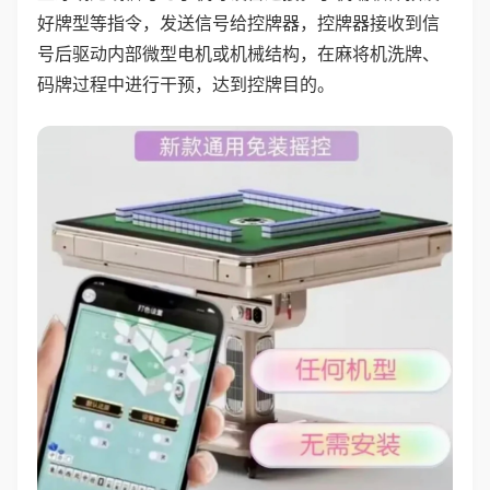
好牌型等指令，发送信号给控牌器，控牌器接收到信
号后驱动内部微型电机或机械结构，在麻将机洗牌、
码牌过程中进行干预，达到控牌目的。