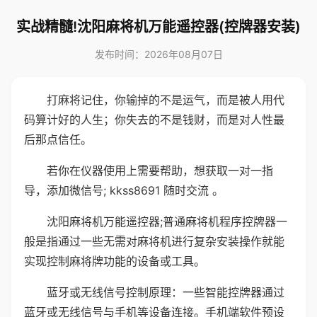
实战精髓!沈阳麻将机万能遥控器(控牌器安装)
发布时间：2026年08月07日
打麻将记住，你输掉的不是运气，而是被人用代
码算计好的人生；你失去的不是钱财，而是对人性最
后那点信任。
若你在仪器使用上需要帮助，想获取一对一指
导，添加微信号; kkss8691 随时交流 。
沈阳麻将机万能遥控器;普通麻将机程序控牌器一
般是指通过一些无需对麻将机进行复杂安装操作就能
实现控制麻将牌功能的设备或工具。
蓝牙或无线信号控制原理：一些智能控牌器通过
蓝牙或无线信号与手机等设备连接。手机端软件预设