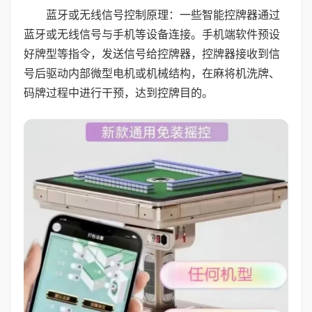
蓝牙或无线信号控制原理：一些智能控牌器通过
蓝牙或无线信号与手机等设备连接。手机端软件预设
好牌型等指令，发送信号给控牌器，控牌器接收到信
号后驱动内部微型电机或机械结构，在麻将机洗牌、
码牌过程中进行干预，达到控牌目的。