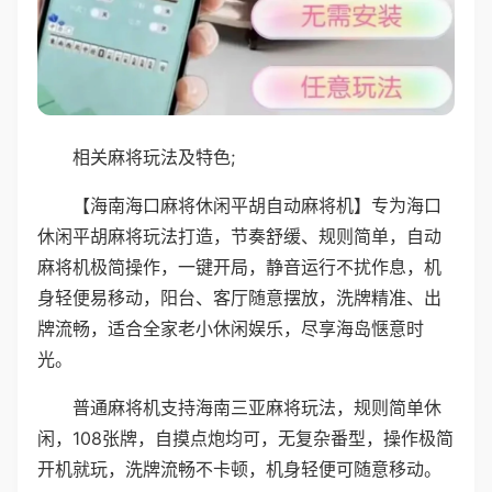
相关麻将玩法及特色;
【海南海口麻将休闲平胡自动麻将机】专为海口
休闲平胡麻将玩法打造，节奏舒缓、规则简单，自动
麻将机极简操作，一键开局，静音运行不扰作息，机
身轻便易移动，阳台、客厅随意摆放，洗牌精准、出
牌流畅，适合全家老小休闲娱乐，尽享海岛惬意时
光。
普通麻将机支持海南三亚麻将玩法，规则简单休
闲，108张牌，自摸点炮均可，无复杂番型，操作极简
开机就玩，洗牌流畅不卡顿，机身轻便可随意移动。