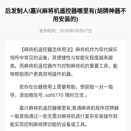
后发制人!嘉兴麻将机遥控器哪里有(胡牌神器不
用安装的)
发布时间：2026年08月07日
【麻将机遥控器怎样用法】麻将机作为现代娱乐
场所中常见的设备，其便捷性与智能化程度越来越
高。而麻将机遥控器作为控制麻将机的重要工具，能
够帮助用户更高效地操作机器。
若你在仪器使用上需要帮助，想获取一对一指
导，添加微信号; sdf6770 随时交流 。
嘉兴麻将机遥控器哪里有;普通麻将机程序控牌器
一般是指通过一些无需对麻将机进行复杂安装操作就
能实现控制麻将牌功能的设备或工具。