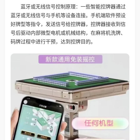
蓝牙或无线信号控制原理：一些智能控牌器通过
蓝牙或无线信号与手机等设备连接。手机端软件预设
好牌型等指令，发送信号给控牌器，控牌器接收到信
号后驱动内部微型电机或机械结构，在麻将机洗牌、
码牌过程中进行干预，达到控牌目的。