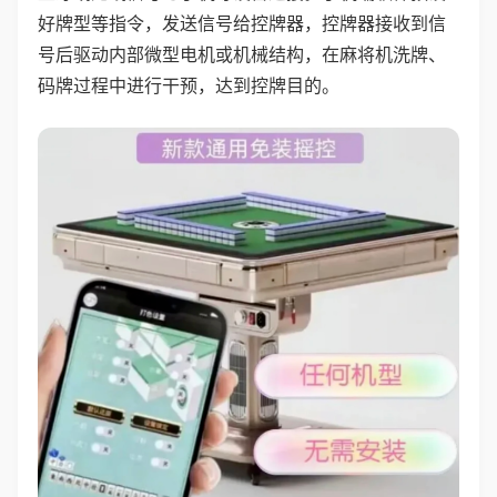
好牌型等指令，发送信号给控牌器，控牌器接收到信
号后驱动内部微型电机或机械结构，在麻将机洗牌、
码牌过程中进行干预，达到控牌目的。