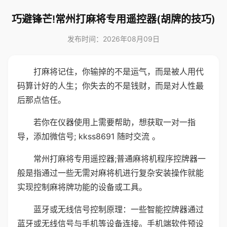
巧避锋芒!常州打麻将专用遥控器(胡牌的技巧)
发布时间：2026年08月09日
打麻将记住，你输掉的不是运气，而是被人用代
码算计好的人生；你失去的不是钱财，而是对人性最
后那点信任。
若你在仪器使用上需要帮助，想获取一对一指
导，添加微信号; kkss8691 随时交流 。
常州打麻将专用遥控器;普通麻将机程序控牌器一
般是指通过一些无需对麻将机进行复杂安装操作就能
实现控制麻将牌功能的设备或工具。
蓝牙或无线信号控制原理：一些智能控牌器通过
蓝牙或无线信号与手机等设备连接。手机端软件预设