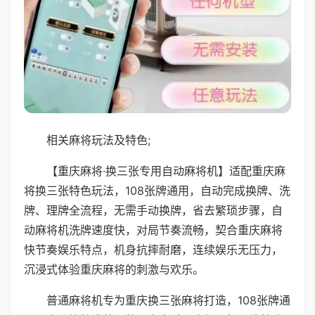
相关麻将玩法及特色;
【重庆麻将·换三张专用自动麻将机】适配重庆麻
将换三张特色玩法，108张牌通用，自动完成换牌、洗
牌、理牌全流程，无需手动换牌，省去繁琐步骤，自
动麻将机洗牌速度快，对局节奏流畅，契合重庆麻将
快节奏娱乐特点，机身抗摔耐磨，连续娱乐无压力，
沉浸式体验重庆麻将的刺激与欢乐。
普通麻将机专为重庆换三张麻将打造，108张牌通