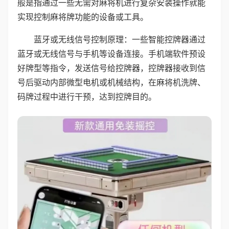
般是指通过一些无需对麻将机进行复杂安装操作就能
实现控制麻将牌功能的设备或工具。
蓝牙或无线信号控制原理：一些智能控牌器通过
蓝牙或无线信号与手机等设备连接。手机端软件预设
好牌型等指令，发送信号给控牌器，控牌器接收到信
号后驱动内部微型电机或机械结构，在麻将机洗牌、
码牌过程中进行干预，达到控牌目的。